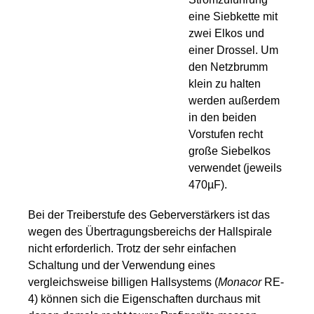
eine Siebkette mit
zwei Elkos und
einer Drossel. Um
den Netzbrumm
klein zu halten
werden außerdem
in den beiden
Vorstufen recht
große Siebelkos
verwendet (jeweils
470µF).
Bei der Treiberstufe des Geberverstärkers ist das
wegen des Übertragungsbereichs der Hallspirale
nicht erforderlich. Trotz der sehr einfachen
Schaltung und der Verwendung eines
vergleichsweise billigen Hallsystems (
Monacor
RE-
4) können sich die Eigenschaften durchaus mit