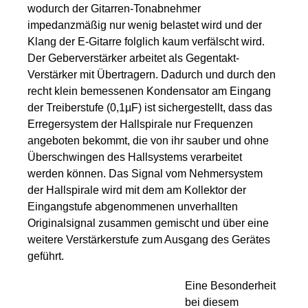
wodurch der Gitarren-Tonabnehmer
impedanzmäßig nur wenig belastet wird und der
Klang der E-Gitarre folglich kaum verfälscht wird.
Der Geberverstärker arbeitet als Gegentakt-
Verstärker mit Übertragern. Dadurch und durch den
recht klein bemessenen Kondensator am Eingang
der Treiberstufe (0,1µF) ist sichergestellt, dass das
Erregersystem der Hallspirale nur Frequenzen
angeboten bekommt, die von ihr sauber und ohne
Überschwingen des Hallsystems verarbeitet
werden können. Das Signal vom Nehmersystem
der Hallspirale wird mit dem am Kollektor der
Eingangstufe abgenommenen unverhallten
Originalsignal zusammen gemischt und über eine
weitere Verstärkerstufe zum Ausgang des Gerätes
geführt.
Eine Besonderheit
bei diesem