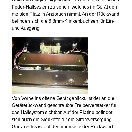
Feder-Hallsystem zu sehen, welches im Gerät den
meisten Platz in Anspruch nimmt. An der Rückwand
befinden sich die 6,3mm-Klinkenbuchsen für Ein-
und Ausgang.
Von Vorne ins offene Gerät geblickt, ist der an die
Geräterückwand geschraubte Treiberverstärker für
das Hallsystem sichtbar. Auf der Platine befindet
sich auch die Siebkette für die Stromversorgung.
Ganz rechts ist auf der Innenseite der Rückwand