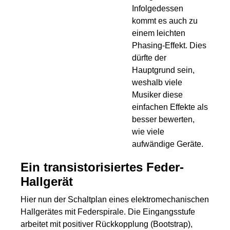
Infolgedessen
kommt es auch zu
einem leichten
Phasing-Effekt. Dies
dürfte der
Hauptgrund sein,
weshalb viele
Musiker diese
einfachen Effekte als
besser bewerten,
wie viele
aufwändige Geräte.
Ein transistorisiertes Feder-
Hallgerät
Hier nun der Schaltplan eines elektromechanischen
Hallgerätes mit Federspirale. Die Eingangsstufe
arbeitet mit positiver Rückkopplung (Bootstrap),