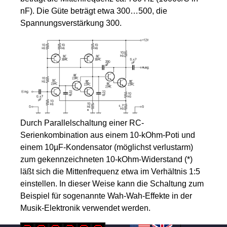
nF). Die Güte beträgt etwa 300…500, die
Spannungsverstärkung 300.
Durch Parallelschaltung einer RC-
Serienkombination aus einem 10-kOhm-Poti und
einem 10µF-Kondensator (möglichst verlustarm)
zum gekennzeichneten 10-kOhm-Widerstand (*)
läßt sich die Mittenfrequenz etwa im Verhältnis 1:5
einstellen. In dieser Weise kann die Schaltung zum
Beispiel für sogenannte Wah-Wah-Effekte in der
Musik-Elektronik verwendet werden.