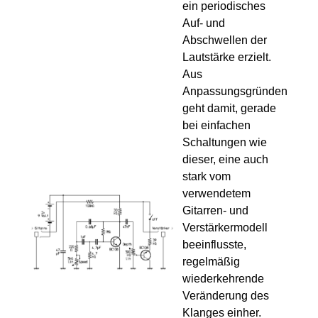
ein periodisches
Auf- und
Abschwellen der
Lautstärke erzielt.
Aus
Anpassungsgründen
geht damit, gerade
bei einfachen
Schaltungen wie
dieser, eine auch
stark vom
verwendetem
Gitarren- und
Verstärkermodell
beeinflusste,
regelmäßig
wiederkehrende
Veränderung des
Klanges einher.