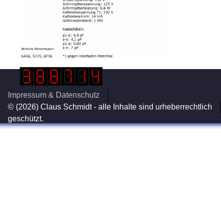
Impressum & Datenschutz
© (2026) Claus Schmidt - alle Inhalte sind urheberrechtlich
geschützt.